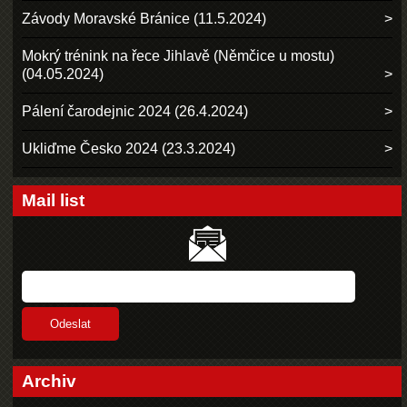
Závody Moravské Bránice (11.5.2024)
Mokrý trénink na řece Jihlavě (Němčice u mostu)
(04.05.2024)
Pálení čarodejnic 2024 (26.4.2024)
Ukliďme Česko 2024 (23.3.2024)
Mail list
Archiv