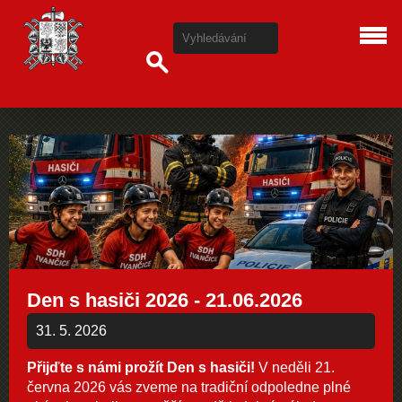
Den s hasiči 2026 - 21.06.2026
31. 5. 2026
Přijďte s námi prožít Den s hasiči!
V neděli 21.
června 2026 vás zveme na tradiční odpoledne plné