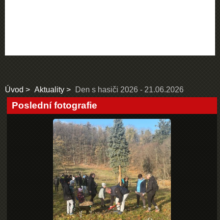
Úvod
Aktuality
Den s hasiči 2026 - 21.06.2026
Poslední fotografie