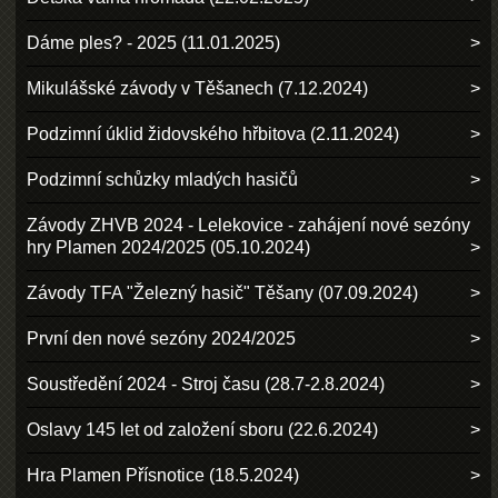
Dáme ples? - 2025 (11.01.2025)
Mikulášské závody v Těšanech (7.12.2024)
Podzimní úklid židovského hřbitova (2.11.2024)
Podzimní schůzky mladých hasičů
Závody ZHVB 2024 - Lelekovice - zahájení nové sezóny
hry Plamen 2024/2025 (05.10.2024)
Závody TFA "Železný hasič" Těšany (07.09.2024)
První den nové sezóny 2024/2025
Soustředění 2024 - Stroj času (28.7-2.8.2024)
Oslavy 145 let od založení sboru (22.6.2024)
Hra Plamen Přísnotice (18.5.2024)