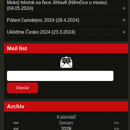
Mokrý trénink na řece Jihlavě (Němčice u mostu)
(04.05.2024)
Pálení čarodejnic 2024 (26.4.2024)
Ukliďme Česko 2024 (23.3.2024)
Mail list
Archiv
Kalendář
<<
červen
>>
<<
2026
>>