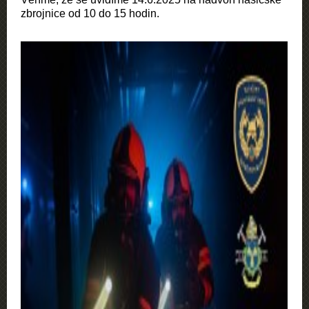
zbrojnice od 10 do 15 hodin.