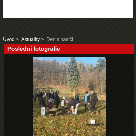
Úvod
Aktuality
Den s hasiči
Poslední fotografie