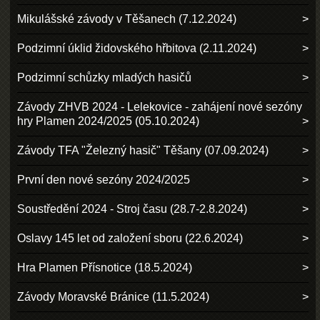
Mikulášské závody v Těšanech (7.12.2024)
Podzimní úklid židovského hřbitova (2.11.2024)
Podzimní schůzky mladých hasičů
Závody ZHVB 2024 - Lelekovice - zahájení nové sezóny
hry Plamen 2024/2025 (05.10.2024)
Závody TFA "Železný hasič" Těšany (07.09.2024)
První den nové sezóny 2024/2025
Soustředění 2024 - Stroj času (28.7-2.8.2024)
Oslavy 145 let od založení sboru (22.6.2024)
Hra Plamen Přísnotice (18.5.2024)
Závody Moravské Bránice (11.5.2024)