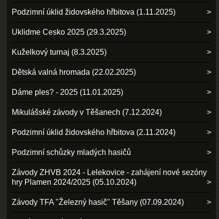
Podzimní úklid židovského hřbitova (1.11.2025)
Uklidme Cesko 2025 (29.3.2025)
Kuželkový turnaj (8.3.2025)
Dětská valná hromada (22.02.2025)
Dáme ples? - 2025 (11.01.2025)
Mikulášské závody v Těšanech (7.12.2024)
Podzimní úklid židovského hřbitova (2.11.2024)
Podzimní schůzky mladých hasičů
Závody ZHVB 2024 - Lelekovice - zahájení nové sezóny
hry Plamen 2024/2025 (05.10.2024)
Závody TFA "Železný hasič" Těšany (07.09.2024)