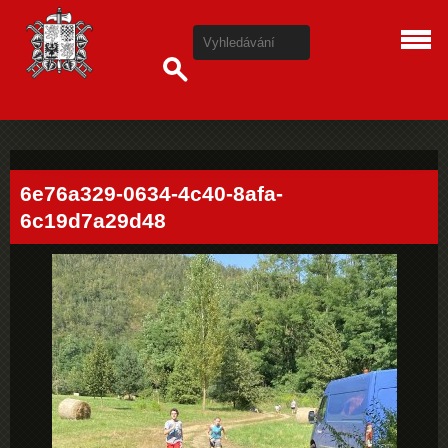
6e76a329-0634-4c40-8afa-
6c19d7a29d48