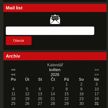
Mail list
Archiv
Kalendář
<<
květen
>>
<<
2026
>>
Po
Út
St
Čt
Pá
So
Ne
1
2
3
4
5
6
7
8
9
10
11
12
13
14
15
16
17
18
19
20
21
22
23
24
25
26
27
28
29
30
31