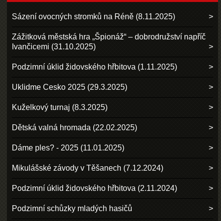
Sázení ovocných stromků na Réně (8.11.2025)
Zážitková městská hra „Špionáž“ – dobrodružství napříč
Ivančicemi (31.10.2025)
Podzimní úklid židovského hřbitova (1.11.2025)
Uklidme Cesko 2025 (29.3.2025)
Kuželkový turnaj (8.3.2025)
Dětská valná hromada (22.02.2025)
Dáme ples? - 2025 (11.01.2025)
Mikulášské závody v Těšanech (7.12.2024)
Podzimní úklid židovského hřbitova (2.11.2024)
Podzimní schůzky mladých hasičů