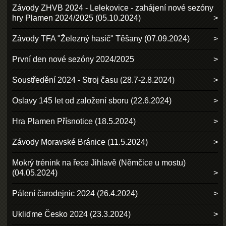
Závody ZHVB 2024 - Lelekovice - zahájení nové sezóny
hry Plamen 2024/2025 (05.10.2024)
Závody TFA "Železný hasič" Těšany (07.09.2024)
První den nové sezóny 2024/2025
Soustředění 2024 - Stroj času (28.7-2.8.2024)
Oslavy 145 let od založení sboru (22.6.2024)
Hra Plamen Přísnotice (18.5.2024)
Závody Moravské Bránice (11.5.2024)
Mokrý trénink na řece Jihlavě (Němčice u mostu)
(04.05.2024)
Pálení čarodejnic 2024 (26.4.2024)
Ukliďme Česko 2024 (23.3.2024)