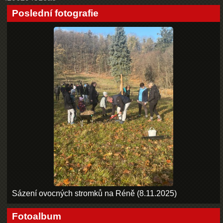
Poslední fotografie
Sázení ovocných stromků na Réně (8.11.2025)
Fotoalbum