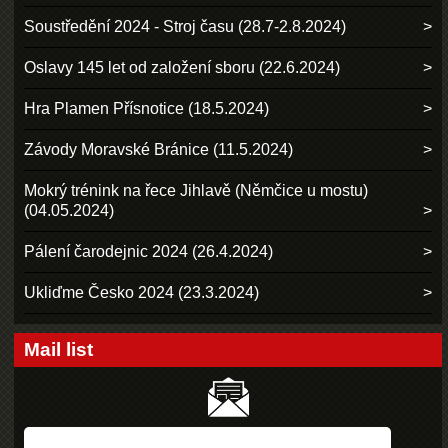
Soustředění 2024 - Stroj času (28.7-2.8.2024)
Oslavy 145 let od založení sboru (22.6.2024)
Hra Plamen Přísnotice (18.5.2024)
Závody Moravské Bránice (11.5.2024)
Mokrý trénink na řece Jihlavě (Němčice u mostu)
(04.05.2024)
Pálení čarodejnic 2024 (26.4.2024)
Ukliďme Česko 2024 (23.3.2024)
Mail list