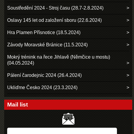
Soustředění 2024 - Stroj času (28.7-2.8.2024)
Oslavy 145 let od založení sboru (22.6.2024)
Hra Plamen Přísnotice (18.5.2024)
Závody Moravské Bránice (11.5.2024)
Mokrý trénink na řece Jihlavě (Němčice u mostu)
(04.05.2024)
Pálení čarodejnic 2024 (26.4.2024)
Ukliďme Česko 2024 (23.3.2024)
Mail list