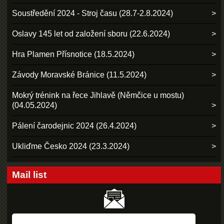
Soustředění 2024 - Stroj času (28.7-2.8.2024)
Oslavy 145 let od založení sboru (22.6.2024)
Hra Plamen Přísnotice (18.5.2024)
Závody Moravské Bránice (11.5.2024)
Mokrý trénink na řece Jihlavě (Němčice u mostu)
(04.05.2024)
Pálení čarodejnic 2024 (26.4.2024)
Ukliďme Česko 2024 (23.3.2024)
Mail list