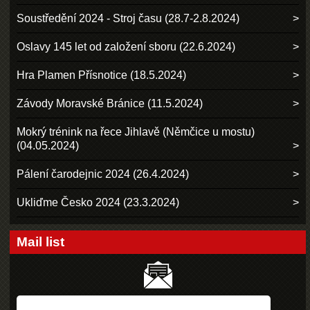
Soustředění 2024 - Stroj času (28.7-2.8.2024)
Oslavy 145 let od založení sboru (22.6.2024)
Hra Plamen Přísnotice (18.5.2024)
Závody Moravské Bránice (11.5.2024)
Mokrý trénink na řece Jihlavě (Němčice u mostu)
(04.05.2024)
Pálení čarodejnic 2024 (26.4.2024)
Ukliďme Česko 2024 (23.3.2024)
Mail list