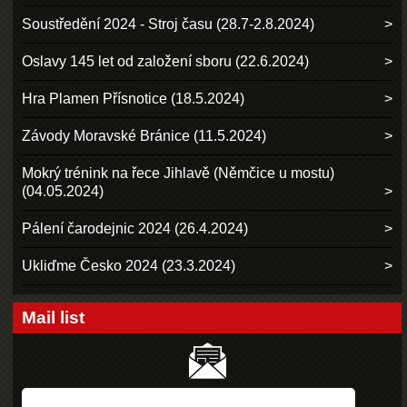
Soustředění 2024 - Stroj času (28.7-2.8.2024)
Oslavy 145 let od založení sboru (22.6.2024)
Hra Plamen Přísnotice (18.5.2024)
Závody Moravské Bránice (11.5.2024)
Mokrý trénink na řece Jihlavě (Němčice u mostu)
(04.05.2024)
Pálení čarodejnic 2024 (26.4.2024)
Ukliďme Česko 2024 (23.3.2024)
Mail list