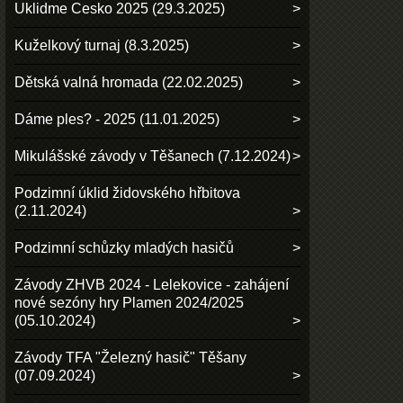
Uklidme Cesko 2025 (29.3.2025)
Kuželkový turnaj (8.3.2025)
Dětská valná hromada (22.02.2025)
Dáme ples? - 2025 (11.01.2025)
Mikulášské závody v Těšanech (7.12.2024)
Podzimní úklid židovského hřbitova
(2.11.2024)
Podzimní schůzky mladých hasičů
Závody ZHVB 2024 - Lelekovice - zahájení
nové sezóny hry Plamen 2024/2025
(05.10.2024)
Závody TFA "Železný hasič" Těšany
(07.09.2024)