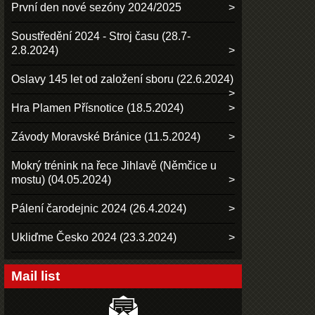
První den nové sezóny 2024/2025
Soustředění 2024 - Stroj času (28.7-
2.8.2024)
Oslavy 145 let od založení sboru (22.6.2024)
Hra Plamen Přísnotice (18.5.2024)
Závody Moravské Bránice (11.5.2024)
Mokrý trénink na řece Jihlavě (Němčice u
mostu) (04.05.2024)
Pálení čarodejnic 2024 (26.4.2024)
Ukliďme Česko 2024 (23.3.2024)
Mail list