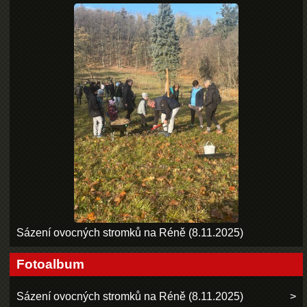
Sázení ovocných stromků na Réně (8.11.2025)
Fotoalbum
Sázení ovocných stromků na Réně (8.11.2025)