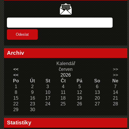
Archiv
Kalendář
<<
červen
>>
<<
2026
>>
Po
Út
St
Čt
Pá
So
Ne
1
2
3
4
5
6
7
8
9
10
11
12
13
14
15
16
17
18
19
20
21
22
23
24
25
26
27
28
29
30
Statistiky