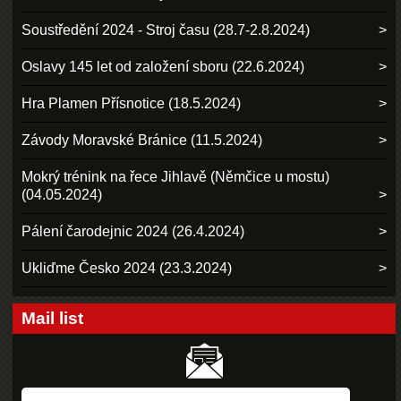
Soustředění 2024 - Stroj času (28.7-2.8.2024)
Oslavy 145 let od založení sboru (22.6.2024)
Hra Plamen Přísnotice (18.5.2024)
Závody Moravské Bránice (11.5.2024)
Mokrý trénink na řece Jihlavě (Němčice u mostu)
(04.05.2024)
Pálení čarodejnic 2024 (26.4.2024)
Ukliďme Česko 2024 (23.3.2024)
Mail list