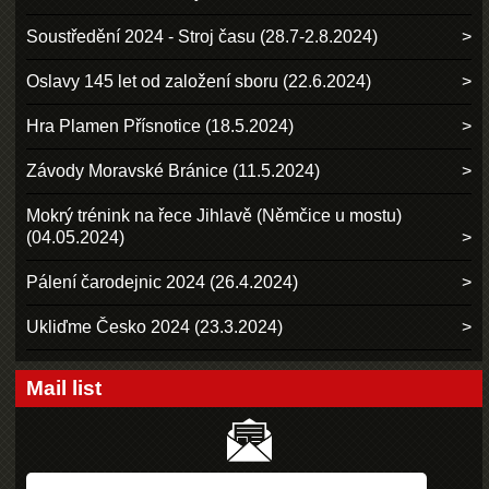
Soustředění 2024 - Stroj času (28.7-2.8.2024)
Oslavy 145 let od založení sboru (22.6.2024)
Hra Plamen Přísnotice (18.5.2024)
Závody Moravské Bránice (11.5.2024)
Mokrý trénink na řece Jihlavě (Němčice u mostu)
(04.05.2024)
Pálení čarodejnic 2024 (26.4.2024)
Ukliďme Česko 2024 (23.3.2024)
Mail list