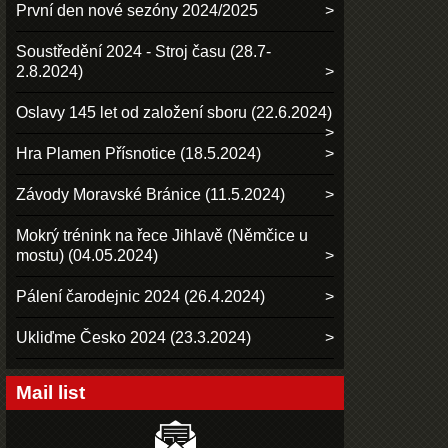
První den nové sezóny 2024/2025
Soustředění 2024 - Stroj času (28.7-
2.8.2024)
Oslavy 145 let od založení sboru (22.6.2024)
Hra Plamen Přísnotice (18.5.2024)
Závody Moravské Bránice (11.5.2024)
Mokrý trénink na řece Jihlavě (Němčice u
mostu) (04.05.2024)
Pálení čarodejnic 2024 (26.4.2024)
Ukliďme Česko 2024 (23.3.2024)
Mail list