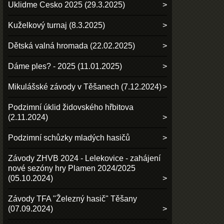
Uklidme Cesko 2025 (29.3.2025)
Kuželkový turnaj (8.3.2025)
Dětská valná hromada (22.02.2025)
Dáme ples? - 2025 (11.01.2025)
Mikulášské závody v Těšanech (7.12.2024)
Podzimní úklid židovského hřbitova
(2.11.2024)
Podzimní schůzky mladých hasičů
Závody ZHVB 2024 - Lelekovice - zahájení
nové sezóny hry Plamen 2024/2025
(05.10.2024)
Závody TFA "Železný hasič" Těšany
(07.09.2024)