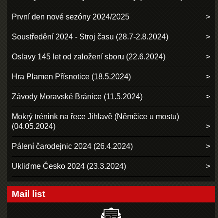
První den nové sezóny 2024/2025
Soustředění 2024 - Stroj času (28.7-2.8.2024)
Oslavy 145 let od založení sboru (22.6.2024)
Hra Plamen Přísnotice (18.5.2024)
Závody Moravské Bránice (11.5.2024)
Mokrý trénink na řece Jihlavě (Němčice u mostu)
(04.05.2024)
Pálení čarodejnic 2024 (26.4.2024)
Ukliďme Česko 2024 (23.3.2024)
Mail list