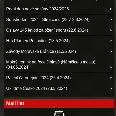
První den nové sezóny 2024/2025
Soustředění 2024 - Stroj času (28.7-2.8.2024)
Oslavy 145 let od založení sboru (22.6.2024)
Hra Plamen Přísnotice (18.5.2024)
Závody Moravské Bránice (11.5.2024)
Mokrý trénink na řece Jihlavě (Němčice u mostu)
(04.05.2024)
Pálení čarodejnic 2024 (26.4.2024)
Ukliďme Česko 2024 (23.3.2024)
Mail list