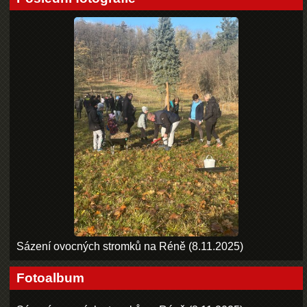
Sázení ovocných stromků na Réně (8.11.2025)
Fotoalbum