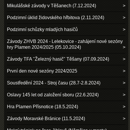
Mikulášské závody v Těšanech (7.12.2024)
Podzimní úklid židovského hřbitova (2.11.2024)
Podzimní schůzky mladých hasičů
Závody ZHVB 2024 - Lelekovice - zahájení nové sezóny
hry Plamen 2024/2025 (05.10.2024)
Závody TFA "Železný hasič" Těšany (07.09.2024)
První den nové sezóny 2024/2025
Soustředění 2024 - Stroj času (28.7-2.8.2024)
Oslavy 145 let od založení sboru (22.6.2024)
Hra Plamen Přísnotice (18.5.2024)
Závody Moravské Bránice (11.5.2024)