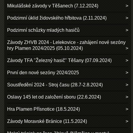
Mikulášské závody v Těšanech (7.12.2024)
Podzimní úklid židovského hřbitova (2.11.2024)
Podzimní schůzky mladých hasičů
Závody ZHVB 2024 - Lelekovice - zahájení nové sezóny
hry Plamen 2024/2025 (05.10.2024)
Závody TFA "Železný hasič" Těšany (07.09.2024)
První den nové sezóny 2024/2025
Soustředění 2024 - Stroj času (28.7-2.8.2024)
Oslavy 145 let od založení sboru (22.6.2024)
Hra Plamen Přísnotice (18.5.2024)
Závody Moravské Bránice (11.5.2024)