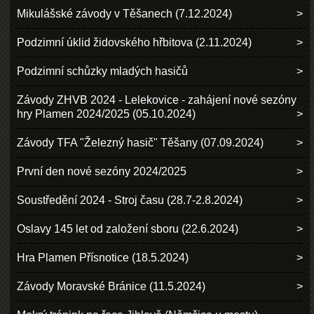
Mikulášské závody v Těšanech (7.12.2024)
Podzimní úklid židovského hřbitova (2.11.2024)
Podzimní schůzky mladých hasičů
Závody ZHVB 2024 - Lelekovice - zahájení nové sezóny
hry Plamen 2024/2025 (05.10.2024)
Závody TFA "Železný hasič" Těšany (07.09.2024)
První den nové sezóny 2024/2025
Soustředění 2024 - Stroj času (28.7-2.8.2024)
Oslavy 145 let od založení sboru (22.6.2024)
Hra Plamen Přísnotice (18.5.2024)
Závody Moravské Bránice (11.5.2024)