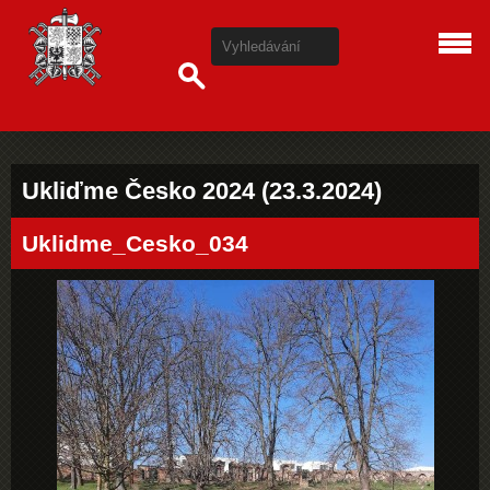
Ukliďme Česko 2024 (23.3.2024)
Uklidme_Cesko_034