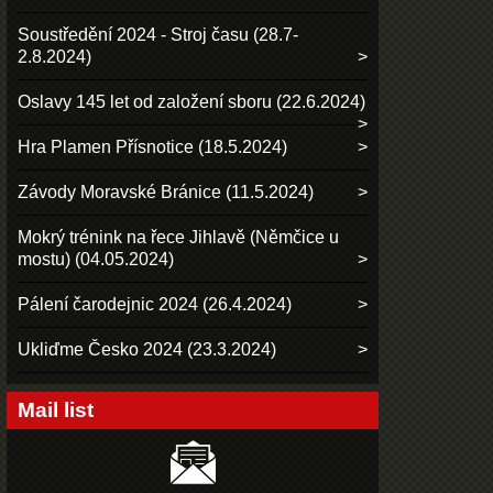
Soustředění 2024 - Stroj času (28.7-
2.8.2024)
Oslavy 145 let od založení sboru (22.6.2024)
Hra Plamen Přísnotice (18.5.2024)
Závody Moravské Bránice (11.5.2024)
Mokrý trénink na řece Jihlavě (Němčice u
mostu) (04.05.2024)
Pálení čarodejnic 2024 (26.4.2024)
Ukliďme Česko 2024 (23.3.2024)
Mail list