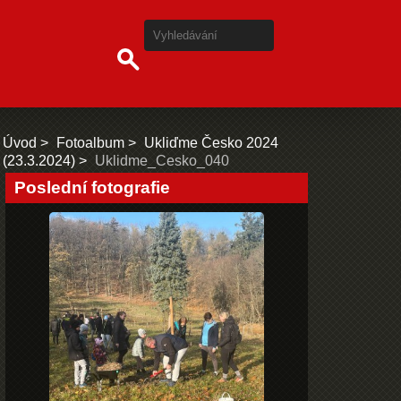
Úvod
Fotoalbum
Ukliďme Česko 2024
(23.3.2024)
Uklidme_Cesko_040
Poslední fotografie