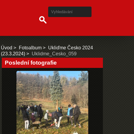
Úvod
Fotoalbum
Ukliďme Česko 2024
(23.3.2024)
Uklidme_Cesko_059
Poslední fotografie