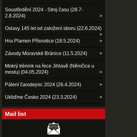
Soustředění 2024 - Stroj času (28.7-
2.8.2024)
Oslavy 145 let od založení sboru (22.6.2024)
Hra Plamen Přísnotice (18.5.2024)
Závody Moravské Bránice (11.5.2024)
Mokrý trénink na řece Jihlavě (Němčice u
mostu) (04.05.2024)
Pálení čarodejnic 2024 (26.4.2024)
Ukliďme Česko 2024 (23.3.2024)
Mail list