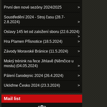
První den nové sezóny 2024/2025
Soustředění 2024 - Stroj času (28.7-
2.8.2024)
Oslavy 145 let od založení sboru (22.6.2024)
Hra Plamen Přísnotice (18.5.2024)
Závody Moravské Bránice (11.5.2024)
Mokrý trénink na řece Jihlavě (Němčice u
mostu) (04.05.2024)
Pálení čarodejnic 2024 (26.4.2024)
Ukliďme Česko 2024 (23.3.2024)
Mail list