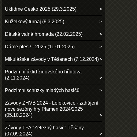
Uklidme Cesko 2025 (29.3.2025)
Kuželkový turnaj (8.3.2025)
Dětská valná hromada (22.02.2025)
Dáme ples? - 2025 (11.01.2025)
Mikulášské závody v Těšanech (7.12.2024)
Podzimní úklid židovského hřbitova
(2.11.2024)
Podzimní schůzky mladých hasičů
Závody ZHVB 2024 - Lelekovice - zahájení
nové sezóny hry Plamen 2024/2025
(05.10.2024)
Závody TFA "Železný hasič" Těšany
(07.09.2024)